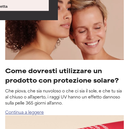
etta
Come dovresti utilizzare un
prodotto con protezione solare?
Che piova, che sia nuvoloso o che ci sia il sole, e che tu sia
al chiuso o all'aperto, i raggi UV hanno un effetto dannoso
sulla pelle 365 giorni all'anno.
Continua a leggere