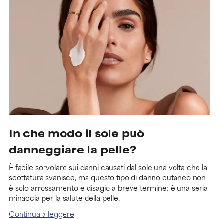
In che modo il sole può
danneggiare la pelle?
È facile sorvolare sui danni causati dal sole una volta che la
scottatura svanisce, ma questo tipo di danno cutaneo non
è solo arrossamento e disagio a breve termine: è una seria
minaccia per la salute della pelle.
Continua a leggere