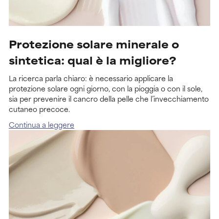
Protezione solare minerale o
sintetica: qual è la migliore?
La ricerca parla chiaro: è necessario applicare la
protezione solare ogni giorno, con la pioggia o con il sole,
sia per prevenire il cancro della pelle che l’invecchiamento
cutaneo precoce.
Continua a leggere