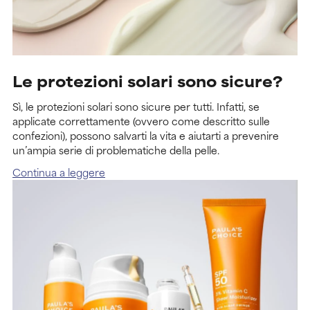
Le protezioni solari sono sicure?
Sì, le protezioni solari sono sicure per tutti. Infatti, se
applicate correttamente (ovvero come descritto sulle
confezioni), possono salvarti la vita e aiutarti a prevenire
un’ampia serie di problematiche della pelle.
Continua a leggere