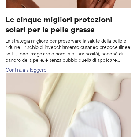
Le cinque migliori protezioni
solari per la pelle grassa
La strategia migliore per preservare la salute della pelle e
ridurre il rischio di invecchiamento cutaneo precoce (linee
sottili, tono irregolare e perdita di luminosità), nonché di
cancro della pelle, è senza dubbio quella di applicare
quotidianamente e in ...
Continua a leggere