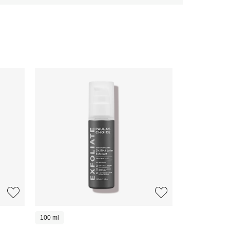
100 ml