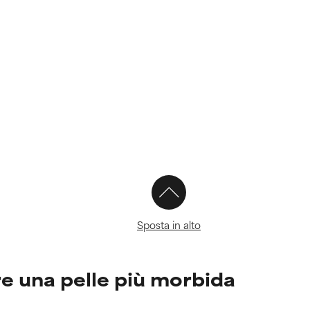
Sposta in alto
ere una pelle più morbida