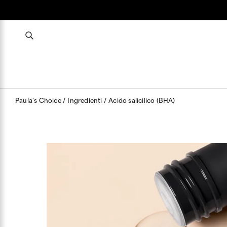
Paula's Choice
Ingredienti
Acido salicilico (BHA)