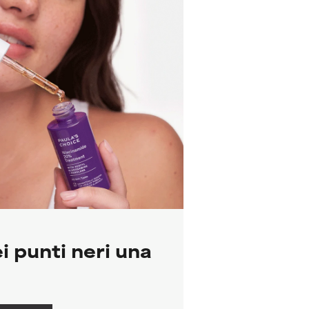
i punti neri una