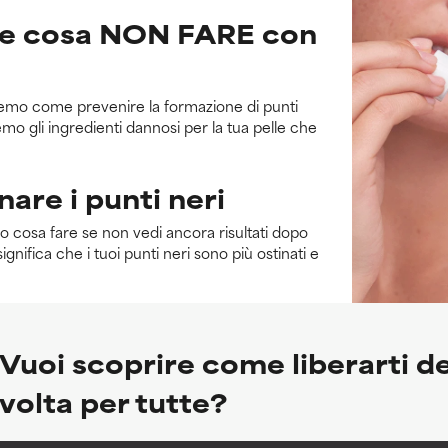
 e cosa NON FARE con
eremo come prevenire la formazione di punti
emo gli ingredienti dannosi per la tua pelle che
are i punti neri
mo cosa fare se non vedi ancora risultati dopo
ignifica che i tuoi punti neri sono più ostinati e
Vuoi scoprire come liberarti de
volta per tutte?