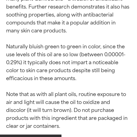
benefits. Further research demonstrates it also has 
soothing properties, along with antibacterial 
compounds that make it a popular addition in 
many skin care products.

Naturally bluish green to green in color, since the 
use levels of this oil are so low (between 0.00001-
0.29%) it typically does not impart a noticeable 
color to skin care products despite still being 
efficacious in these amounts.

Note that as with all plant oils, routine exposure to 
air and light will cause the oil to oxidize and 
Valutazione degli
Valutazione degli
discolor (it will turn brown). Do not purchase 
products with this ingredient that are packaged in 
ingredienti
ingredienti
clear or jar containers.
