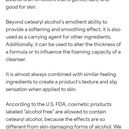
good for skin.

Beyond cetearyl alcohol’s emollient ability to 
provide a softening and smoothing effect, it is also 
used as a carrying agent for other ingredients. 
Additionally, it can be used to alter the thickness of 
a formula or to influence the foaming capacity of a 
cleanser.

It is almost always combined with similar-feeling 
ingredients to create a product’s texture and slip 
sensation when applied to skin.

According to the U.S. FDA, cosmetic products 
labeled “alcohol free” are allowed to contain 
cetearyl alcohol, because the effects are so 
different from skin-damaging forms of alcohol. We 