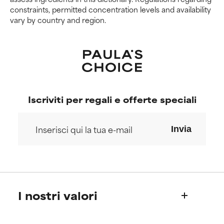
constraints, permitted concentration levels and availability
vary by country and region.
Iscriviti per regali e offerte speciali
Invia
I nostri valori
Chi siamo