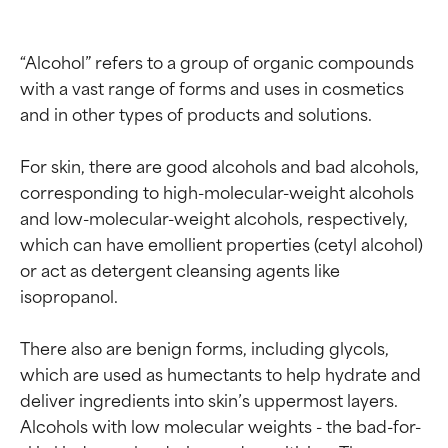
“Alcohol” refers to a group of organic compounds 
with a vast range of forms and uses in cosmetics 
and in other types of products and solutions.

For skin, there are good alcohols and bad alcohols, 
corresponding to high-molecular-weight alcohols 
and low-molecular-weight alcohols, respectively, 
which can have emollient properties (cetyl alcohol) 
or act as detergent cleansing agents like 
isopropanol.

There also are benign forms, including glycols, 
which are used as humectants to help hydrate and 
deliver ingredients into skin’s uppermost layers. 
Alcohols with low molecular weights - the bad-for-