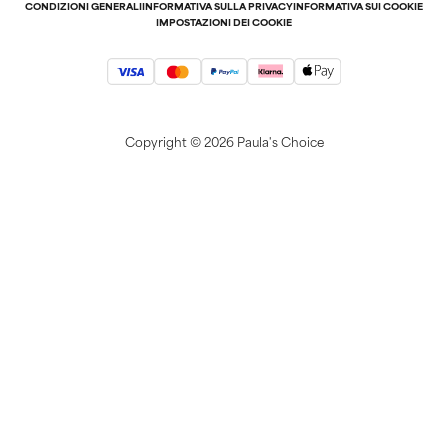
CONDIZIONI GENERALI
INFORMATIVA SULLA PRIVACY
INFORMATIVA SUI COOKIE
IMPOSTAZIONI DEI COOKIE
Copyright ©
2026 Paula's Choice