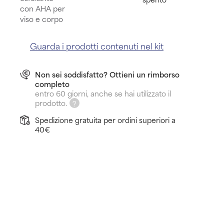
con AHA per
viso e corpo
Guarda i prodotti contenuti nel kit
Non sei soddisfatto? Ottieni un rimborso
completo
entro 60 giorni, anche se hai utilizzato il
prodotto.
Spedizione gratuita per ordini superiori a
40€