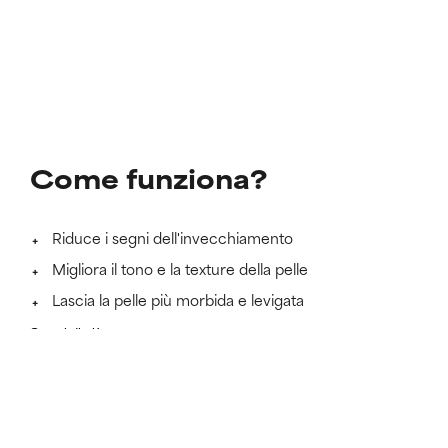
Come funziona?
Riduce i segni dell'invecchiamento
Migliora il tono e la texture della pelle
Lascia la pelle più morbida e levigata
Scopri di più