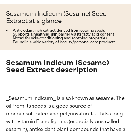
Sesamum Indicum (Sesame) Seed
Extract at a glance
Antioxidant-rich extract derived from sesame seeds
Supports a healthier skin barrier via its fatty acid content
Noted for skin-conditioning and soothing properties
Found in a wide variety of beauty/personal care products
Sesamum Indicum (Sesame)
Seed Extract description
_Sesamum indicum_ is also known as sesame. The 
oil from its seeds is a good source of 
monounsaturated and polyunsaturated fats along 
with vitamin E and lignans (especially one called 
sesamin), antioxidant plant compounds that have a 