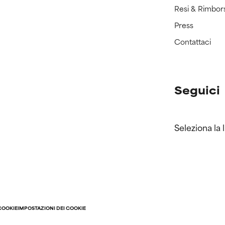
Resi & Rimbor
Press
Contattaci
Seguici
Seleziona la 
COOKIE
IMPOSTAZIONI DEI COOKIE