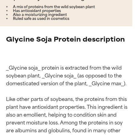
A mix of proteins from the wild soybean plant
Has antioxidant properties
Also a moisturizing ingredient
Ruled safe as used in cosmetics
Glycine Soja Protein description
_Glycine soja_ protein is extracted from the wild 
soybean plant, _Glycine soja_ (as opposed to the 
domesticated version of the plant, _Glycine max_).

Like other parts of soybeans, the proteins from this 
plant have antioxidant properties. This ingredient is 
also an emollient, helping to condition skin and 
prevent moisture loss. Among the proteins in soy 
are albumins and globulins, found in many other 