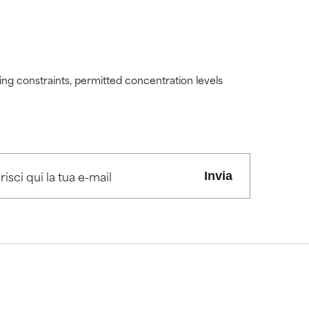
ding constraints, permitted concentration levels
Invia