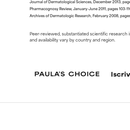
Journal of Dermatological Sciences, December 2013, pag
Pharmacognosy Review, January-June 2011, pages 103-11
Archives of Dermatologic Research, February 2008, page
Peer-reviewed, substantiated scientific research i
and availability vary by country and region.
Iscriv