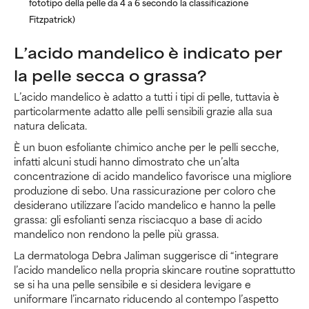
fototipo della pelle da 4 a 6 secondo la classificazione
Fitzpatrick)
L’acido mandelico è indicato per
la pelle secca o grassa?
L’acido mandelico è adatto a tutti i tipi di pelle, tuttavia è
particolarmente adatto alle pelli sensibili grazie alla sua
natura delicata.
È un buon esfoliante chimico anche per le pelli secche,
infatti alcuni studi hanno dimostrato che un’alta
concentrazione di acido mandelico favorisce una migliore
produzione di sebo. Una rassicurazione per coloro che
desiderano utilizzare l’acido mandelico e hanno la pelle
grassa: gli esfolianti senza risciacquo a base di acido
mandelico non rendono la pelle più grassa.
La dermatologa Debra Jaliman suggerisce di “integrare
l’acido mandelico nella propria skincare routine soprattutto
se si ha una pelle sensibile e si desidera levigare e
uniformare l’incarnato riducendo al contempo l’aspetto