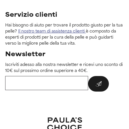
Servizio clienti
Hai bisogno di aiuto per trovare il prodotto giusto per la tua
pelle?
Il nostro team di assistenza clienti
è composto da
esperti di prodotti per la cura della pelle e può guidarti
verso la migliore pelle della tua vita.
Newsletter
Iscriviti adesso alla nostra newsletter e ricevi uno sconto di
10€ sul prossimo ordine superiore a 40€.