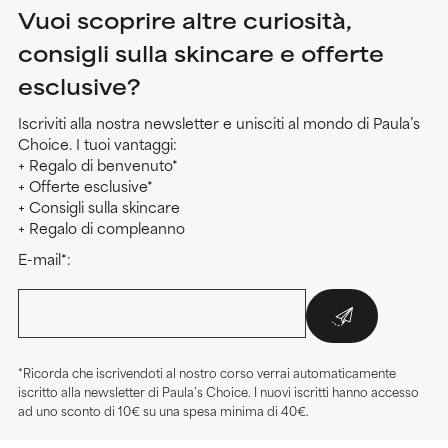
Vuoi scoprire altre curiosità,
consigli sulla skincare e offerte
esclusive?
Iscriviti alla nostra newsletter e unisciti al mondo di Paula’s
Choice. I tuoi vantaggi:
+ Regalo di benvenuto*
+ Offerte esclusive*
+ Consigli sulla skincare
+ Regalo di compleanno
E-mail*:
*Ricorda che iscrivendoti al nostro corso verrai automaticamente
iscritto alla newsletter di Paula’s Choice. I nuovi iscritti hanno accesso
ad uno sconto di 10€ su una spesa minima di 40€.