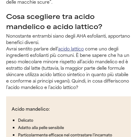
delle macchie scure”.
Cosa scegliere tra acido
mandelico e acido lattico?
Nonostante entrambi siano degli AHA esfolianti, apportano
benefici diversi.
Avrai sentito parlare dell’
acido lattico
come uno degli
ingredienti esfolianti più comuni. È bene sapere che ha un
peso molecolare minore rispetto all’acido mandelico ed è
estratto dal latte (tuttavia, la maggior parte delle formule
skincare utilizza acido lattico sintetico in quanto più stabile
e conforme ai principi vegani). Quindi, in cosa differiscono
l’acido mandelico e l’acido lattico?
Acido mandelico:
Delicato
Adatto alla pelle sensibile
Particolarmente efficace nel contrastare l’incarnato