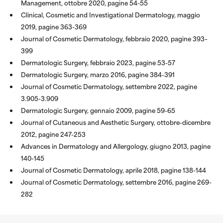
Management, ottobre 2020, pagine 54-55
Clinical, Cosmetic and Investigational Dermatology, maggio
2019, pagine 363-369
Journal of Cosmetic Dermatology, febbraio 2020, pagine 393–
399
Dermatologic Surgery, febbraio 2023, pagine 53-57
Dermatologic Surgery, marzo 2016, pagine 384-391
Journal of Cosmetic Dermatology, settembre 2022, pagine
3.905-3.909
Dermatologic Surgery, gennaio 2009, pagine 59-65
Journal of Cutaneous and Aesthetic Surgery, ottobre-dicembre
2012, pagine 247-253
Advances in Dermatology and Allergology, giugno 2013, pagine
140-145
Journal of Cosmetic Dermatology, aprile 2018, pagine 138-144
Journal of Cosmetic Dermatology, settembre 2016, pagine 269-
282