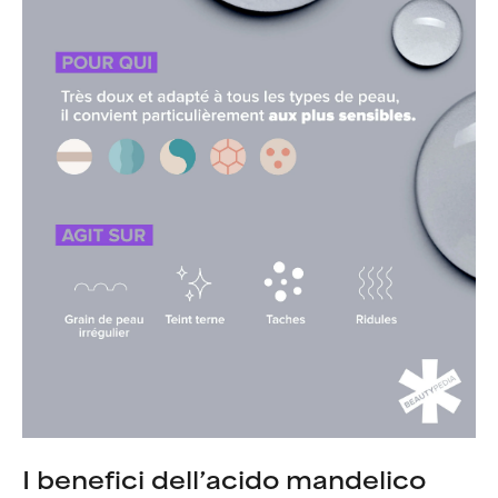
I benefici dell’acido mandelico