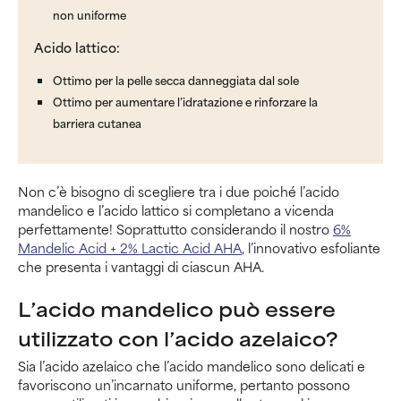
non uniforme
Acido lattico:
Ottimo per la pelle secca danneggiata dal sole
Ottimo per aumentare l’idratazione e rinforzare la
barriera cutanea
Non c’è bisogno di scegliere tra i due poiché l’acido
mandelico e l’acido lattico si completano a vicenda
perfettamente! Soprattutto considerando il nostro
6%
Mandelic Acid + 2% Lactic Acid AHA
, l’innovativo esfoliante
che presenta i vantaggi di ciascun AHA.
L’acido mandelico può essere
utilizzato con l’acido azelaico?
Sia l’acido azelaico che l’acido mandelico sono delicati e
favoriscono un’incarnato uniforme, pertanto possono