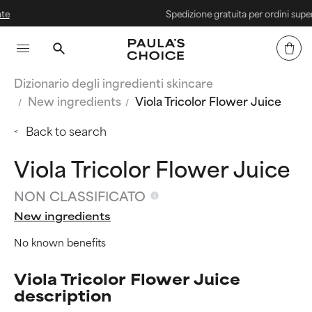
Spedizione gratuita per ordini superiori 
Dizionario degli ingredienti skincare
New ingredients
Viola Tricolor Flower Juice
Back to search
Viola Tricolor Flower Juice
NON CLASSIFICATO
New ingredients
No known benefits
Viola Tricolor Flower Juice
description