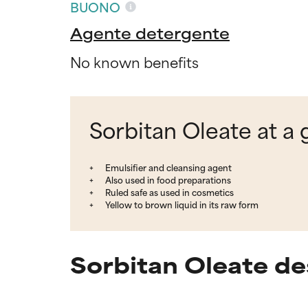
BUONO
Agente detergente
No known benefits
Sorbitan Oleate at a 
Emulsifier and cleansing agent
Also used in food preparations
Ruled safe as used in cosmetics
Yellow to brown liquid in its raw form
Sorbitan Oleate de