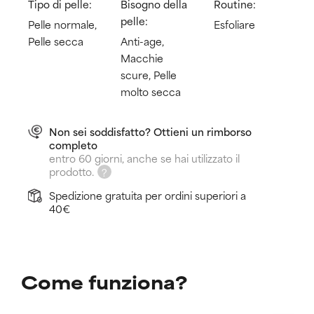
Tipo di pelle:
Bisogno della
Routine:
pelle:
Pelle normale,
Esfoliare
Pelle secca
Anti-age,
Macchie
scure, Pelle
molto secca
Non sei soddisfatto? Ottieni un rimborso
completo
entro 60 giorni, anche se hai utilizzato il
prodotto.
Spedizione gratuita per ordini superiori a
40€
Come funziona?