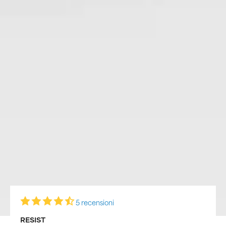
5 recensioni
RESIST