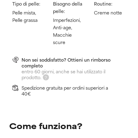
Tipo di pelle:
Bisogno della
Routine:
pelle:
Pelle mista,
Creme notte
Pelle grassa
Imperfezioni,
Anti-age,
Macchie
scure
Non sei soddisfatto? Ottieni un rimborso
completo
entro 60 giorni, anche se hai utilizzato il
prodotto.
Spedizione gratuita per ordini superiori a
40€
Come funziona?