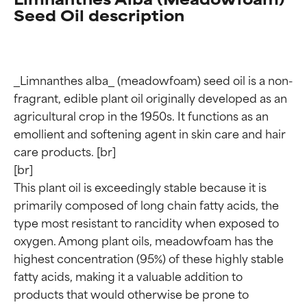
Seed Oil description
_Limnanthes alba_ (meadowfoam) seed oil is a non-
fragrant, edible plant oil originally developed as an 
agricultural crop in the 1950s. It functions as an 
emollient and softening agent in skin care and hair 
care products. [br]

[br]

This plant oil is exceedingly stable because it is 
primarily composed of long chain fatty acids, the 
type most resistant to rancidity when exposed to 
oxygen. Among plant oils, meadowfoam has the 
highest concentration (95%) of these highly stable 
fatty acids, making it a valuable addition to 
products that would otherwise be prone to 