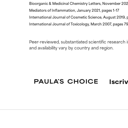
Bioorganic & Medicinal Chemistry Letters, November 202
Mediators of Inflammation, January 2021, pages 1-17
International Journal of Cosmetic Science, August 2019,
International Journal of Toxicology, March 2007, pages 79
Peer-reviewed, substantiated scientific research i
and availability vary by country and region.
Iscriv