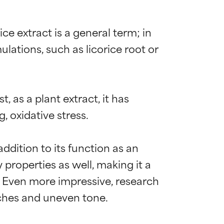
ce extract is a general term; in 
lations, such as licorice root or 
 as a plant extract, it has 
, oxidative stress.

addition to its function as an 
properties as well, making it a 
 Even more impressive, research 