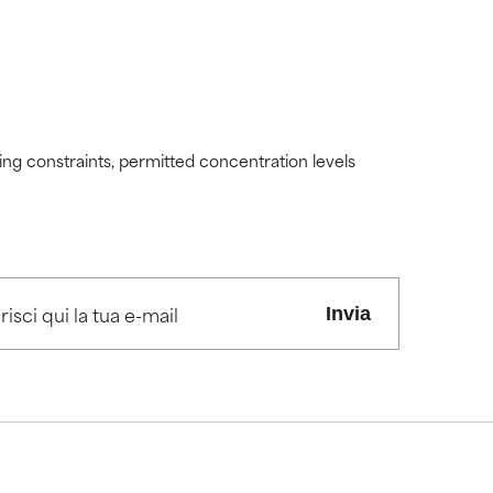
ding constraints, permitted concentration levels
Invia