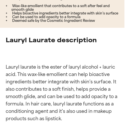
Wax-like emollient that contributes to a soft after feel and
smooth glide
Helps bioactive ingredients better integrate with skin’s surface
Can be used to add opacity to a formula
Deemed safe by the Cosmetic Ingredient Review
Lauryl Laurate description
Lauryl laurate is the ester of lauryl alcohol + lauric 
acid. This wax-like emollient can help bioactive 
ingredients better integrate with skin’s surface. It 
also contributes to a soft finish, helps provide a 
smooth glide, and can be used to add opacity to a 
formula. In hair care, lauryl laurate functions as a 
conditioning agent and it’s also used in makeup 
products such as lipstick.
