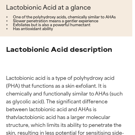
Lactobionic Acid at a glance
One of the polyhydroxy acids, chemically similar to AHAs
Slower penetration means a gentler experience
Exfoliates but is also a powerful humectant
Has antioxidant ability
Lactobionic Acid description
Lactobionic acid is a type of polyhydroxy acid 
(PHA) that functions as a skin exfoliant. It is 
chemically and functionally similar to AHAs (such 
as glycolic acid). The significant difference 
between lactobionic acid and AHAs is 
thatvlactobionic acid has a larger molecular 
structure, which limits its ability to penetrate the 
skin, resulting in less potential for sensitising side-