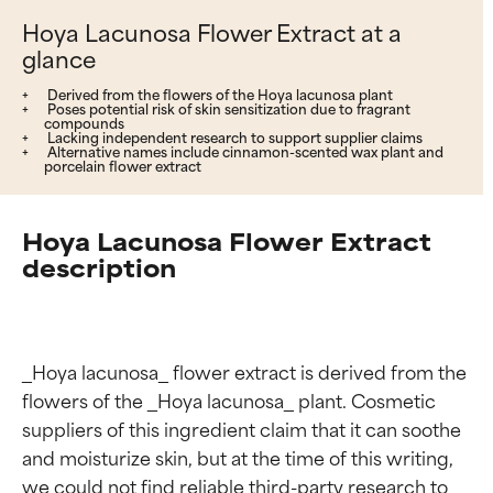
Hoya Lacunosa Flower Extract at a
glance
Derived from the flowers of the Hoya lacunosa plant
Poses potential risk of skin sensitization due to fragrant
compounds
Lacking independent research to support supplier claims
Alternative names include cinnamon-scented wax plant and
porcelain flower extract
Hoya Lacunosa Flower Extract
description
_Hoya lacunosa_ flower extract is derived from the 
flowers of the _Hoya lacunosa_ plant. Cosmetic 
suppliers of this ingredient claim that it can soothe 
and moisturize skin, but at the time of this writing, 
we could not find reliable third-party research to 