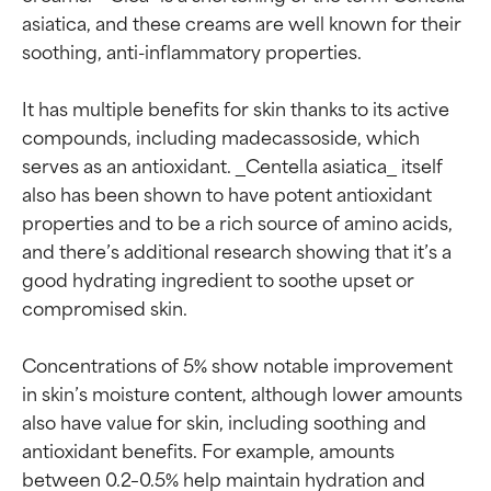
asiatica, and these creams are well known for their 
soothing, anti-inflammatory properties.

It has multiple benefits for skin thanks to its active 
compounds, including madecassoside, which 
serves as an antioxidant. _Centella asiatica_ itself 
also has been shown to have potent antioxidant 
properties and to be a rich source of amino acids, 
and there’s additional research showing that it’s a 
good hydrating ingredient to soothe upset or 
compromised skin.

Concentrations of 5% show notable improvement 
in skin’s moisture content, although lower amounts 
also have value for skin, including soothing and 
antioxidant benefits. For example, amounts 
between 0.2–0.5% help maintain hydration and 