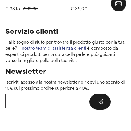
€ 33,15
€ 35,00
€ 39,00
Servizio clienti
Hai bisogno di aiuto per trovare il prodotto giusto per la tua
pelle?
Il nostro team di assistenza clienti
è composto da
esperti di prodotti per la cura della pelle e può guidarti
verso la migliore pelle della tua vita.
Newsletter
Iscriviti adesso alla nostra newsletter e ricevi uno sconto di
10€ sul prossimo ordine superiore a 40€.