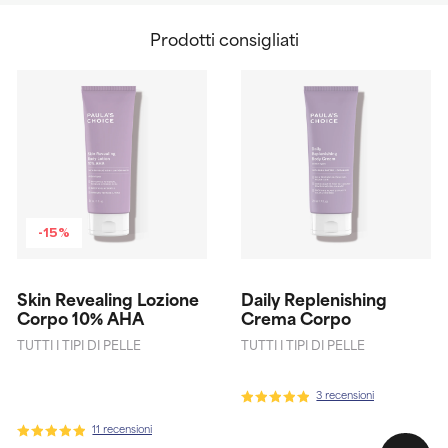
Prodotti consigliati
-15%
Skin Revealing Lozione
Daily Replenishing
Corpo 10% AHA
Crema Corpo
TUTTI I TIPI DI PELLE
TUTTI I TIPI DI PELLE
3 recensioni
11 recensioni