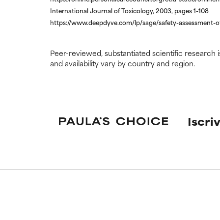
International Journal of Toxicology, 2003, pages 1-108
https://www.deepdyve.com/lp/sage/safety-assessment-of-
Peer-reviewed, substantiated scientific research i
and availability vary by country and region.
Iscriv