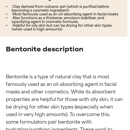
Clay derived from volcanic ash (which is purified before
becoming a cosmetic ingredient)
Most famously used as an oil-absorbing agent in facial masks
Also functions as a thickener, emulsion stabiliser, and
opacifying agent in cosmetic formulas
Helpful for oily skin but can be drying for other skin types
(when used in high amounts)
Bentonite description
Bentonite is a type of natural clay that is most 
famously used as an oil-absorbing agent in facial 
masks and other cosmetics. While its absorbent 
properties are helpful for those with oily skin, it can 
be drying for other skin types (especially when 
used in very high amounts). To overcome this, 
some formulators pair bentonite with 
hydrating/soothing ingredients. These work to 