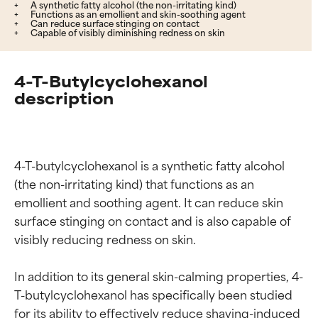
A synthetic fatty alcohol (the non-irritating kind)
Functions as an emollient and skin-soothing agent
Can reduce surface stinging on contact
Capable of visibly diminishing redness on skin
4-T-Butylcyclohexanol
description
4-T-butylcyclohexanol is a synthetic fatty alcohol 
(the non-irritating kind) that functions as an 
emollient and soothing agent. It can reduce skin 
surface stinging on contact and is also capable of 
visibly reducing redness on skin.

In addition to its general skin-calming properties, 4-
T-butylcyclohexanol has specifically been studied 
for its ability to effectively reduce shaving-induced 