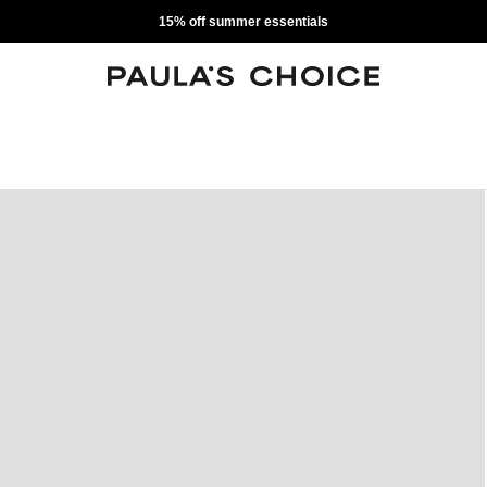
15% off summer essentials