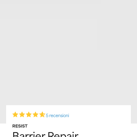
5 recensioni
RESIST
Barrier Repair