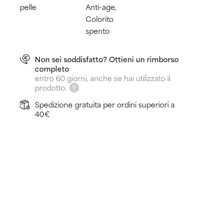
pelle
Anti-age,
Colorito
spento
Non sei soddisfatto? Ottieni un rimborso
completo
entro 60 giorni, anche se hai utilizzato il
prodotto.
Spedizione gratuita per ordini superiori a
40€