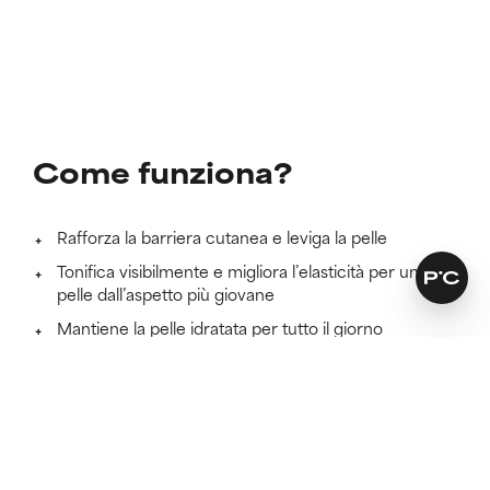
Come funziona?
Rafforza la barriera cutanea e leviga la pelle
Tonifica visibilmente e migliora l’elasticità per una
pelle dall’aspetto più giovane
Mantiene la pelle idratata per tutto il giorno
Scopri di più
Clinicamente testato